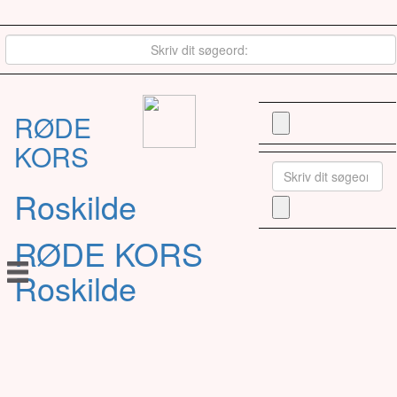
RØDE
KORS
Roskilde
RØDE KORS
Roskilde