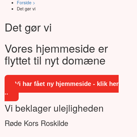
Forside >
Det gør vi
Det gør vi
Vores hjemmeside er
flyttet til nyt domæne
Vi har fået ny hjemmeside - klik her
..
Vi beklager ulejligheden
Røde Kors Roskilde